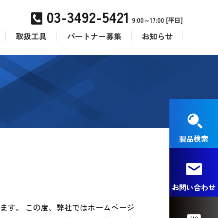
03-3492-5421
9:00～17:00 [平日]
取扱工具
パートナー募集
お知らせ
製品検索
お問い合わせ
ます。 この度、弊社ではホームページ