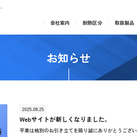
い。
会社案内
耐熱区分
取扱製品
お知らせ
2025.08.25
Webサイトが新しくなりました。
平素は格別のお引き立てを賜り誠にありがとうござい