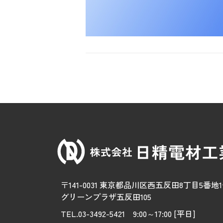
〒141-0031 東京都品川区西五反田8丁目5番地
グリーンプラザ五反田105
TEL.03-3492-5421 9:00～17:00 [平日]