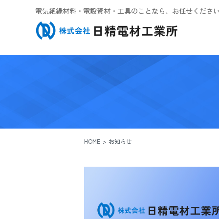
電気絶縁材料・電設資材・工具のことなら、お任せくださ
HOME
お知らせ